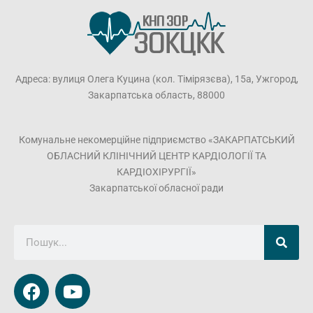
Адреса: вулиця Олега Куцина (кол. Тімірязєва), 15а, Ужгород,
Закарпатська область, 88000
Комунальне некомерційне підприємство «ЗАКАРПАТСЬКИЙ
ОБЛАСНИЙ КЛІНІЧНИЙ ЦЕНТР КАРДІОЛОГІЇ ТА
КАРДІОХІРУРГІЇ»
Закарпатської обласної ради