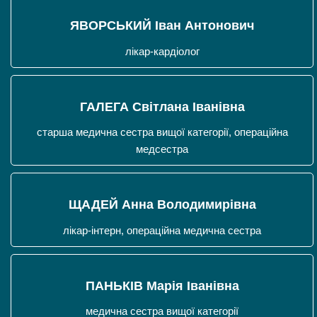
ЯВОРСЬКИЙ Іван Антонович
лікар-кардіолог
ГАЛЕГА Світлана Іванівна
старша медична сестра вищої категорії, операційна
медсестра
ЩАДЕЙ Анна Володимирівна
лікар-інтерн, операційна медична сестра
ПАНЬКІВ Марія Іванівна
медична сестра вищої категорії