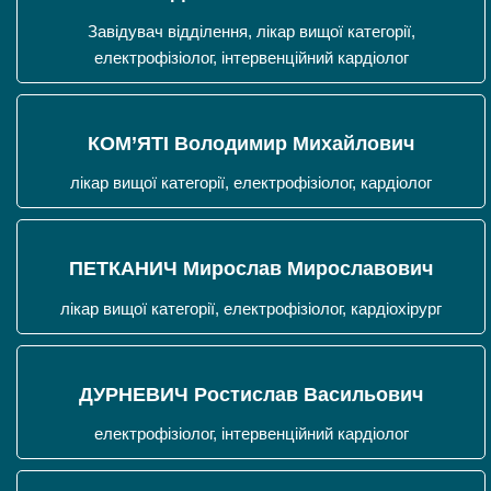
Завідувач відділення, лікар вищої категорії,
електрофізіолог, інтервенційний кардіолог
КОМ’ЯТІ Володимир Михайлович
лікар вищої категорії, електрофізіолог, кардіолог
ПЕТКАНИЧ Мирослав Мирославович
лікар вищої категорії, електрофізіолог, кардіохірург
ДУРНЕВИЧ Ростислав Васильович
електрофізіолог, інтервенційний кардіолог