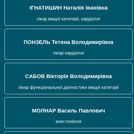
ІГНАТИШИН Наталія Іванівна
лікар вищої категорії, кардіолог
ПОНЗЕЛЬ Тетяна Володимирівна
лікар-кардіолог
САБОВ Вікторія Володимирівна
лікар функціональної діагностики вищої категорії
МОЛНАР Василь Павлович
анестезіолог