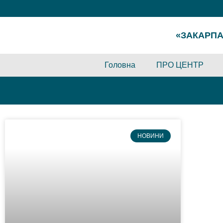
«ЗАКАРПА
Головна
ПРО ЦЕНТР
НОВИНИ