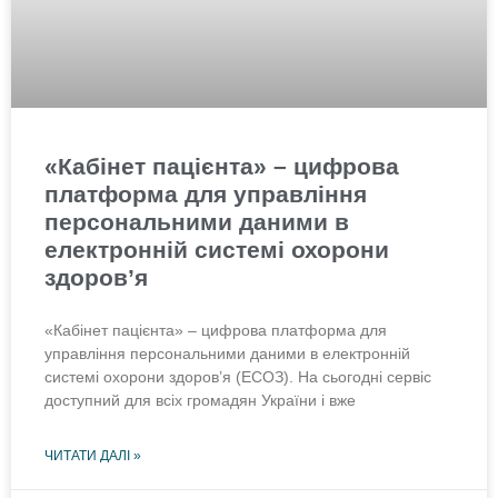
«Кабінет пацієнта» – цифрова
платформа для управління
персональними даними в
електронній системі охорони
здоров’я
«Кабінет пацієнта» – цифрова платформа для
управління персональними даними в електронній
системі охорони здоров’я (ЕСОЗ). На сьогодні сервіс
доступний для всіх громадян України і вже
ЧИТАТИ ДАЛІ »