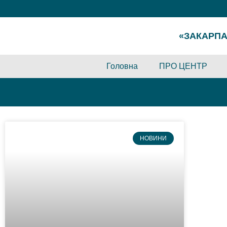
«ЗАКАРПА
Головна
ПРО ЦЕНТР
НОВИНИ