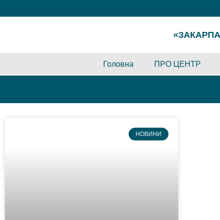
«ЗАКАРПА
Головна
ПРО ЦЕНТР
НОВИНИ