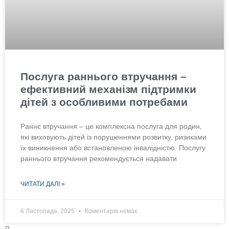
Послуга раннього втручання –
ефективний механізм підтримки
дітей з особливими потребами
Раннє втручання – це комплексна послуга для родин,
які виховують дітей із порушеннями розвитку, ризиками
їх виникнення або встановленою інвалідністю. Послугу
раннього втручання рекомендується надавати
ЧИТАТИ ДАЛІ »
6 Листопада, 2025
Коментарів немає